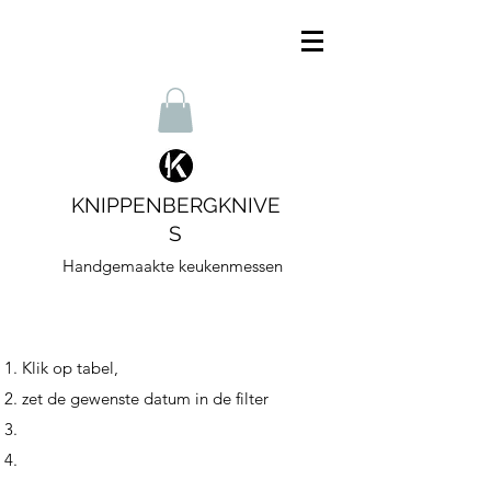
KNIPPENBERGKNIVE
S
Handgemaakte keukenmessen
Klik op tabel,
zet de gewenste datum in de filter